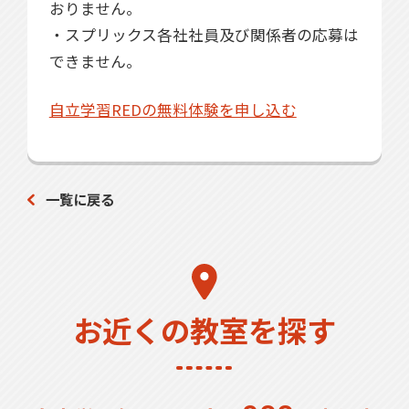
おりません。
・スプリックス各社社員及び関係者の応募は
できません。
自立学習REDの無料体験を申し込む
一覧に戻る
お近くの教室を探す