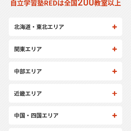
200
自立学習塾REDは全国
教室以上
北海道・東北エリア
関東エリア
中部エリア
近畿エリア
中国・四国エリア