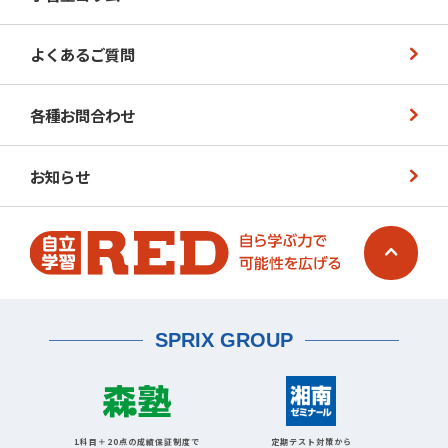
よくあるご質問
各種お問合わせ
お知らせ
SPRIX GROUP
1科目＋20点の成績保証制度で
定期テスト対策から