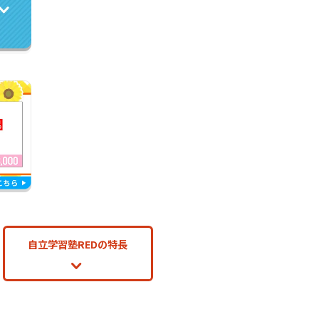
自立学習塾REDの特長