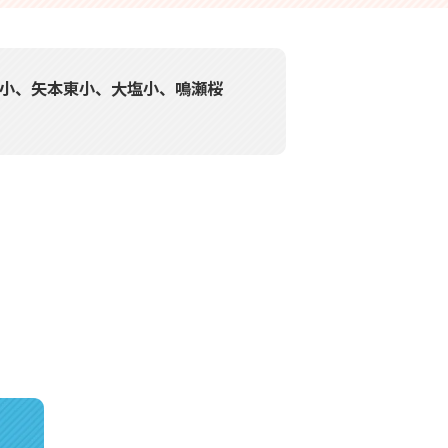
西小、矢本東小、大塩小、鳴瀬桜