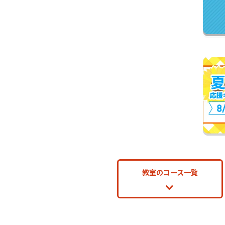
教室のコース一覧