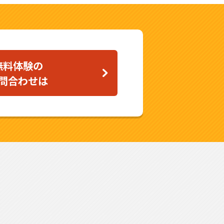
無料体験の
問合わせは