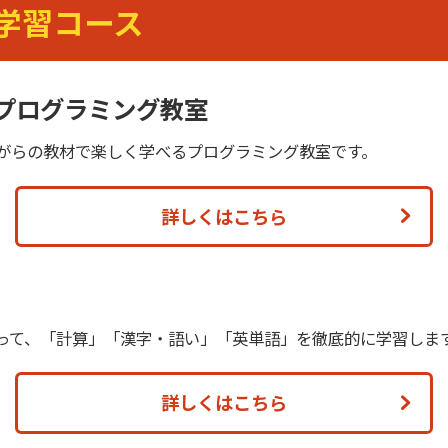
学習コース
Oプログラミング教室
がらの教材で楽しく学べるプログラミング教室です。
詳しくはこちら
使って、「計算」「漢字・語い」「英単語」を徹底的に学習しま
詳しくはこちら