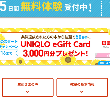
生徒さまの声
教室の基本情報