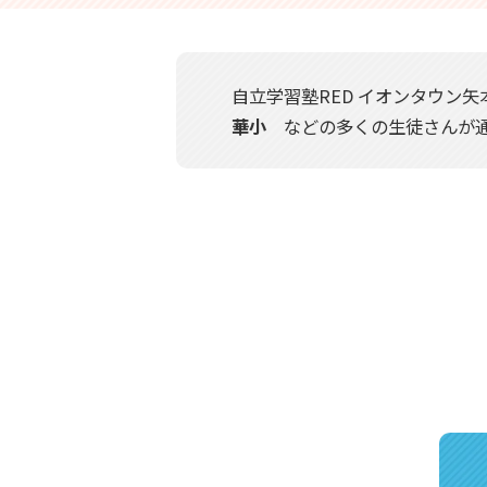
自立学習塾RED イオンタウン
華小
などの多くの生徒さんが通