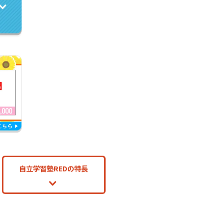
自立学習塾REDの特長