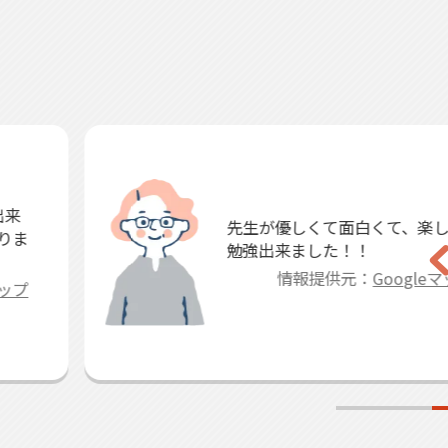
先生が優しくて面白くて、楽しく
勉強出来ました！！
情報提供元：
Googleマップ