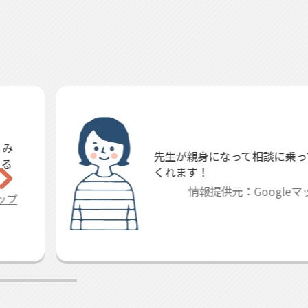
先生が親身になって相談に乗って
くれます！
情報提供元：
Googleマップ