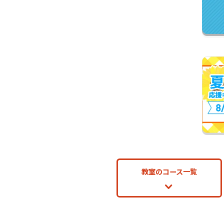
教室のコース一覧