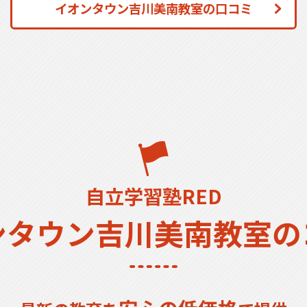
イオンタウン吉川美南教室の口コミ
自立学習塾RED
ンタウン吉川美南教室の