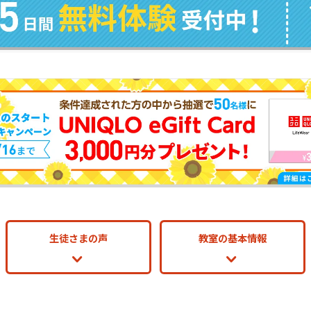
生徒さまの声
教室の基本情報