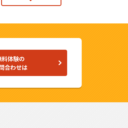
無料体験の
問合わせは