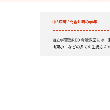
中3満席 *問合せ時の学年
自立学習塾RED 今渡教室には
山東小
などの多くの生徒さんが