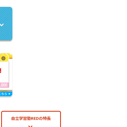
自立学習塾REDの特長