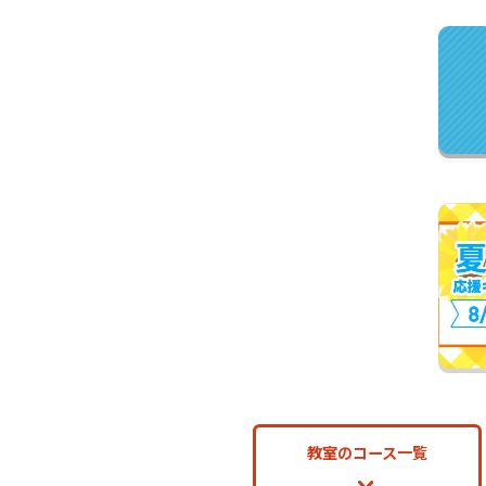
教室のコース一覧