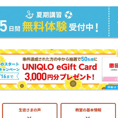
生徒さまの声
教室の基本情報