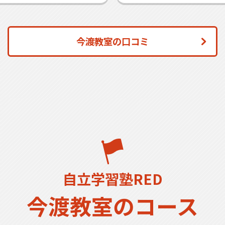
今渡教室の口コミ
自立学習塾RED
今渡教室のコース