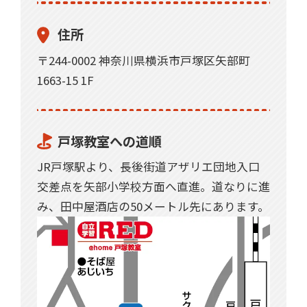
住所
〒244-0002 神奈川県横浜市戸塚区矢部町
1663-15 1F
戸塚教室への道順
JR戸塚駅より、長後街道アザリエ団地入口
交差点を矢部小学校方面へ直進。道なりに進
み、田中屋酒店の50メートル先にあります。