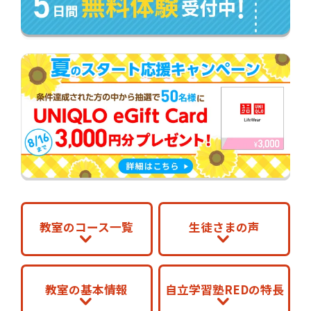
教室のコース一覧
生徒さまの声
教室の基本情報
自立学習塾REDの特長