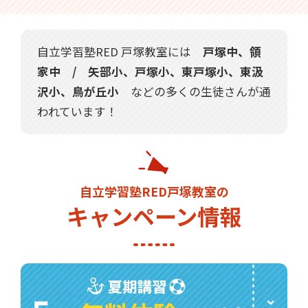
自立学習塾RED 戸塚教室には
戸塚中、領
家中 / 矢部小、戸塚小、東戸塚小、東汲
沢小、鳥が丘小
などの多くの生徒さんが通
われています！
自立学習塾RED戸塚教室の
キャンペーン情報