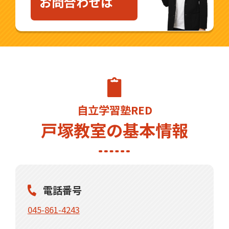
お問合わせは
自立学習塾RED
戸塚教室の基本情報
電話番号
045-861-4243