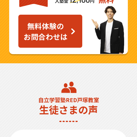
入塾金
円
無料体験の
お問合わせは
自立学習塾RED戸塚教室
生徒さまの声