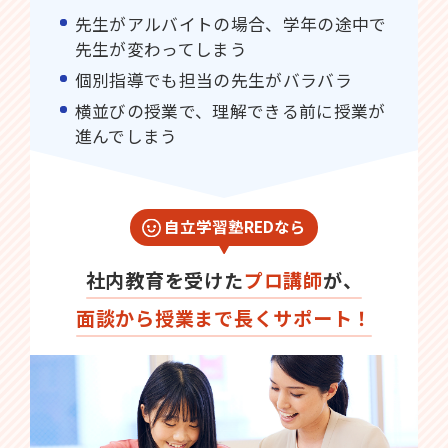
先生がアルバイトの場合、学年の途中で
先生が変わってしまう
個別指導でも担当の先生がバラバラ
横並びの授業で、理解できる前に授業が
進んでしまう
自立学習塾REDなら
社内教育を受けた
プロ講師
が、
面談から授業まで長くサポート！