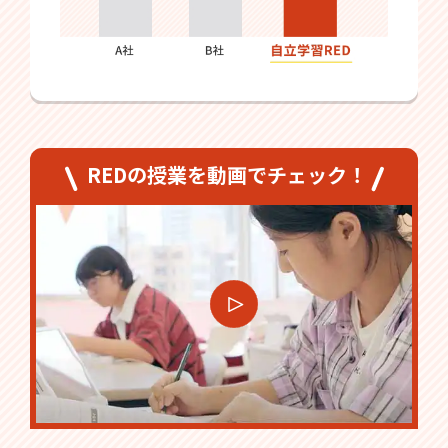
REDの授業を動画でチェック！