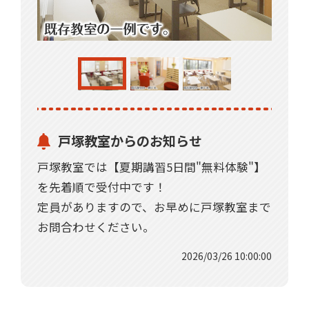
戸塚教室からのお知らせ
戸塚教室では【夏期講習5日間"無料体験"】
を先着順で受付中です！
定員がありますので、お早めに戸塚教室まで
お問合わせください。
2026/03/26 10:00:00