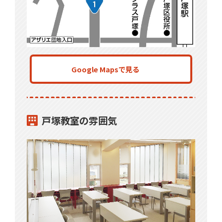
Google Mapsで見る
戸塚教室の雰囲気