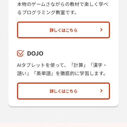
本物のゲームさながらの教材で楽しく学べ
るプログラミング教室です。
詳しくはこちら
DOJO
AIタブレットを使って、「計算」「漢字・
語い」「英単語」を徹底的に学習します。
詳しくはこちら