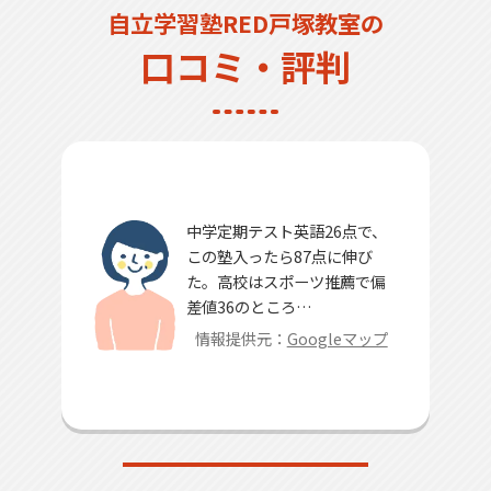
自立学習塾RED戸塚教室の
口コミ・評判
中学定期テスト英語26点で、
この塾入ったら87点に伸び
た。高校はスポーツ推薦で偏
差値36のところ…
情報提供元：
Googleマップ