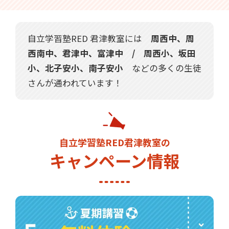
自立学習塾RED 君津教室には
周西中、周
西南中、君津中、富津中 / 周西小、坂田
小、北子安小、南子安小
などの多くの生徒
さんが通われています！
自立学習塾RED君津教室の
キャンペーン情報