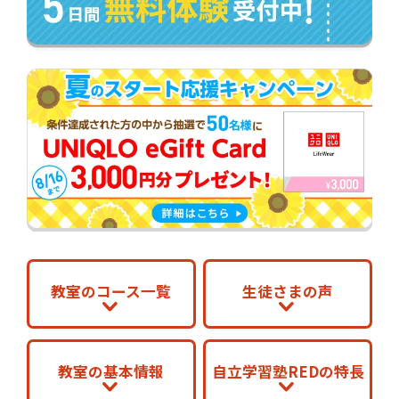
教室のコース一覧
生徒さまの声
教室の基本情報
自立学習塾REDの特長