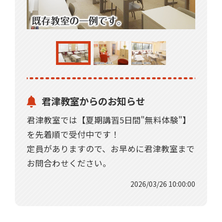
君津教室からのお知らせ
君津教室では【夏期講習5日間"無料体験"】
を先着順で受付中です！
定員がありますので、お早めに君津教室まで
お問合わせください。
2026/03/26 10:00:00