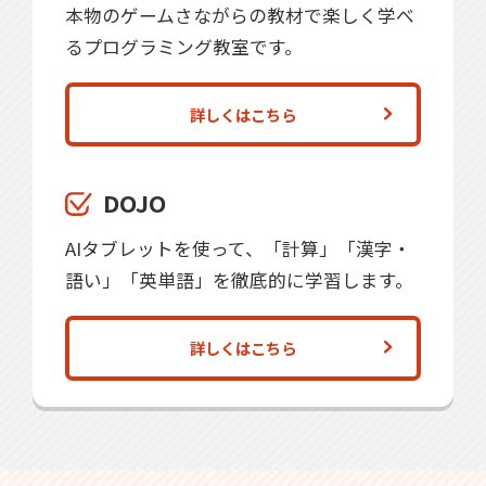
本物のゲームさながらの教材で楽しく学べ
るプログラミング教室です。
詳しくはこちら
DOJO
AIタブレットを使って、「計算」「漢字・
語い」「英単語」を徹底的に学習します。
詳しくはこちら