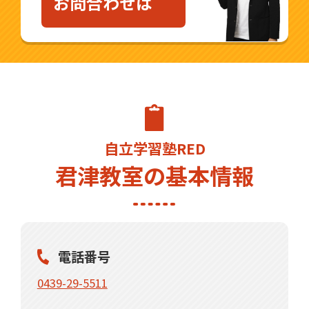
お問合わせは
ご興味をお持ちいただけましたら、是非一
度自立学習RED 君津教室までお気軽にお問
合わせください。
自立学習塾RED
君津教室の基本情報
電話番号
0439-29-5511