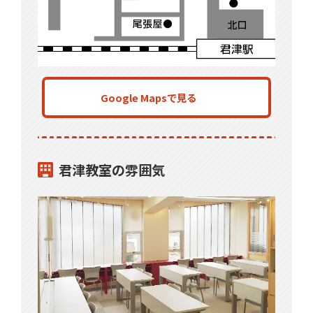
Google Mapsで見る
君津教室の雰囲気