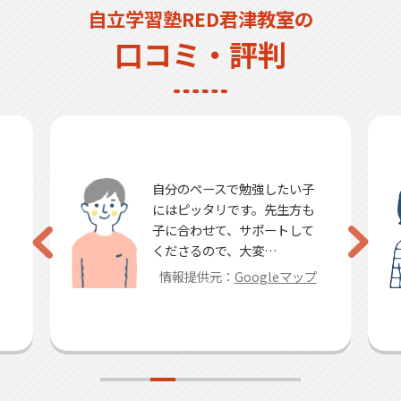
自立学習塾RED君津教室の
口コミ・評判
自分のペースで勉強したい子
にはピッタリです。先生方も
子に合わせて、サポートして
くださるので、大変…
情報提供元：
Googleマップ