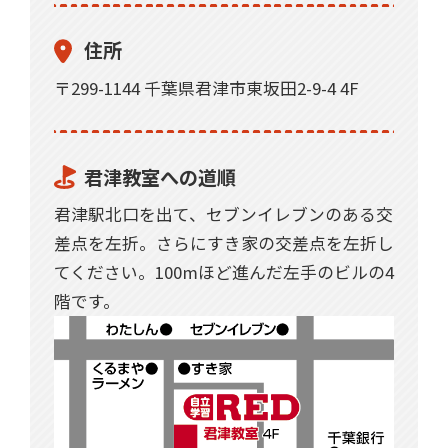
住所
〒299-1144 千葉県君津市東坂田2-9-4 4F
君津教室への道順
君津駅北口を出て、セブンイレブンのある交
差点を左折。さらにすき家の交差点を左折し
てください。100mほど進んだ左手のビルの4
階です。