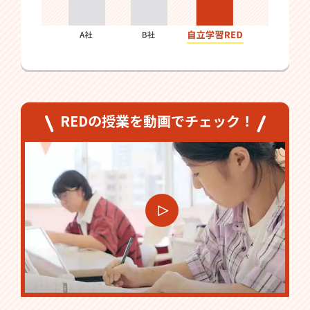
REDの授業を動画でチェック！