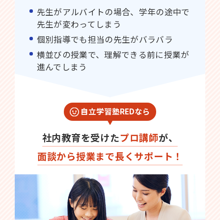
先生がアルバイトの場合、学年の途中で
先生が変わってしまう
個別指導でも担当の先生がバラバラ
横並びの授業で、理解できる前に授業が
進んでしまう
自立学習塾REDなら
社内教育を受けた
プロ講師
が、
面談から授業まで長くサポート！