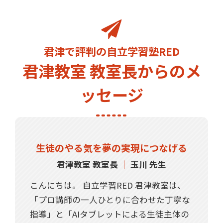
君津で評判の自立学習塾RED
君津教室 教室長からのメ
ッセージ
生徒のやる気を夢の実現につなげる
君津教室 教室長
｜
玉川 先生
こんにちは。 自立学習RED 君津教室は、
「プロ講師の一人ひとりに合わせた丁寧な
指導」と「AIタブレットによる生徒主体の