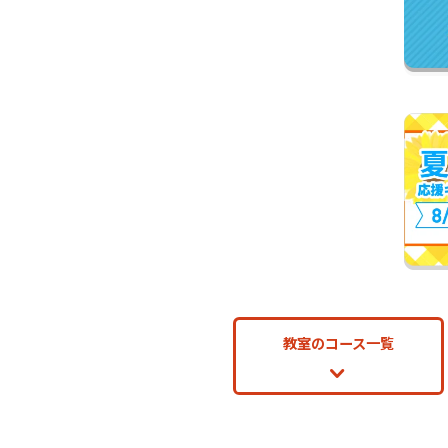
教室のコース一覧