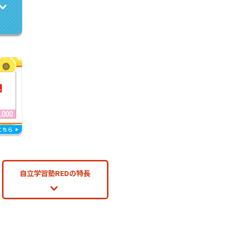
自立学習塾REDの特長