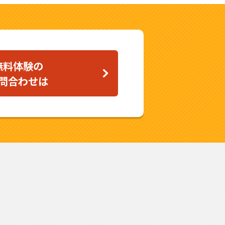
無料体験の
問合わせは