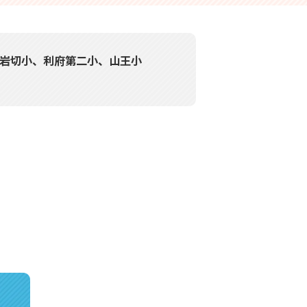
 岩切小、利府第二小、山王小