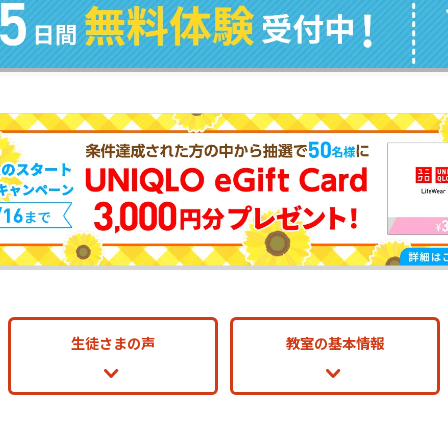
生徒さまの声
教室の基本情報