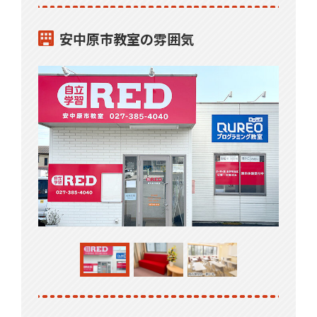
安中原市教室の雰囲気