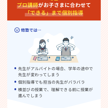
プロ講師
がお子さまに合わせて
「できる」まで個別指導
他塾では…
先生がアルバイトの場合、学年の途中で
先生が変わってしまう
個別指導でも担当の先生がバラバラ
横並びの授業で、理解できる前に授業が
進んでしまう