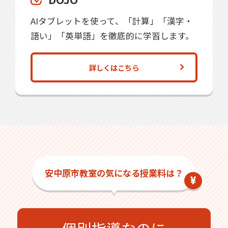
AIタブレットを使って、「計算」「漢字・
語い」「英単語」を徹底的に学習します。
詳しくはこちら
安中原市教室の気になる授業料は？