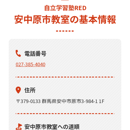
自立学習塾RED
安中原市教室の基本情報
電話番号
027-385-4040
住所
〒379-0133 群馬県安中市原市3-984-1 1F
安中原市教室への道順