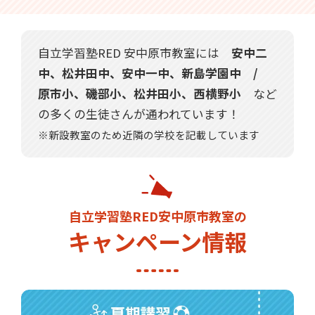
自立学習塾RED 安中原市教室には
安中二
中、松井田中、安中一中、新島学園中 /
原市小、磯部小、松井田小、西横野小
など
の多くの生徒さんが通われています！
※新設教室のため近隣の学校を記載しています
自立学習塾RED安中原市教室の
キャンペーン情報