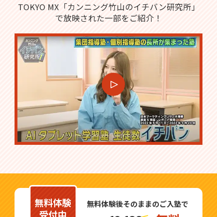
TOKYO MX「カンニング竹山のイチバン研究所」
で放映された一部をご紹介！
無料体験
無料体験後そのままのご入塾で
受付中