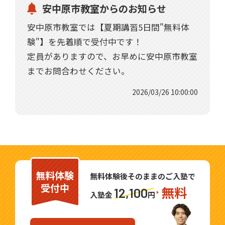
安中原市教室からのお知らせ
安中原市教室では【夏期講習5日間"無料体
験"】を先着順で受付中です！
定員がありますので、お早めに安中原市教室
までお問合わせください。
2026/03/26 10:00:00
無料体験
無料体験後そのままのご入塾で
受付中
無料
12,100
入塾金
円