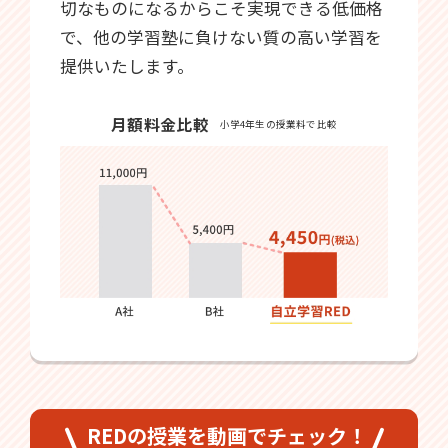
切なものになるからこそ実現できる低価格
で、他の学習塾に負けない質の高い学習を
提供いたします。
月額料金比較
小学4年生の授業料で比較
REDの授業を動画でチェック！