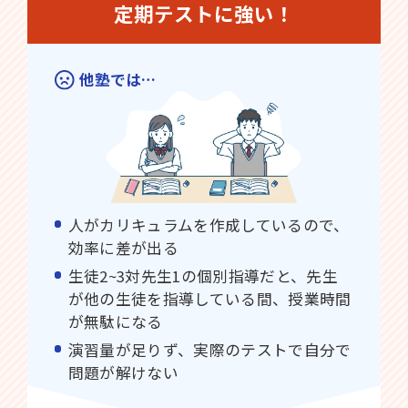
定期テストに強い！
他塾では…
人がカリキュラムを作成しているので、
効率に差が出る
生徒2~3対先生1の個別指導だと、先生
が他の生徒を指導している間、授業時間
が無駄になる
演習量が足りず、実際のテストで自分で
問題が解けない