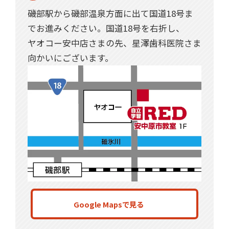
磯部駅から磯部温泉方面に出て国道18号ま
でお進みください。国道18号を右折し、
ヤオコー安中店さまの先、星澤歯科医院さま
向かいにございます。
Google Mapsで見る