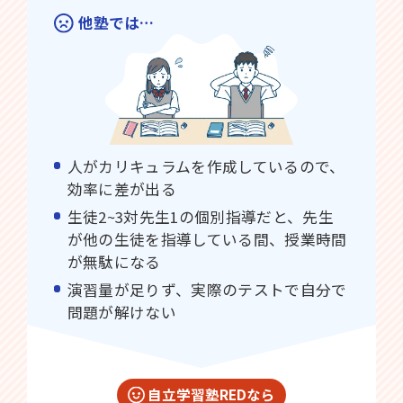
他塾では…
人がカリキュラムを作成しているので、
効率に差が出る
生徒2~3対先生1の個別指導だと、先生
が他の生徒を指導している間、授業時間
が無駄になる
演習量が足りず、実際のテストで自分で
問題が解けない
自立学習塾REDなら