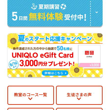
教室のコース一覧
生徒さまの声