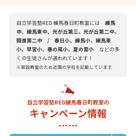
自立学習塾RED 練馬春日町教室には
練馬
中、練馬東中、光が丘第三、光が丘第二中、
開進第二中 / 春日小、練馬小、練馬東
小、早宮小、春の風小、夏の雲小
などの多
くの生徒さんが通われています！
※新設教室のため近隣の学校を記載しています
自立学習塾RED練馬春日町教室の
キャンペーン情報