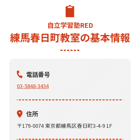
自立学習塾RED
練馬春日町教室の基本情報
電話番号
03-5848-3434
住所
〒179-0074 東京都練馬区春日町3-4-9 1F