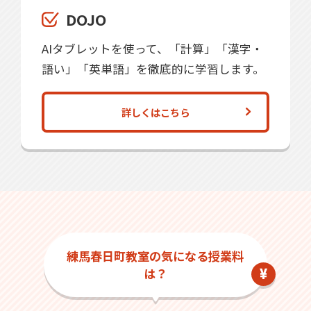
DOJO
AIタブレットを使って、「計算」「漢字・
語い」「英単語」を徹底的に学習します。
詳しくはこちら
練馬春日町教室の気になる授業料
は？