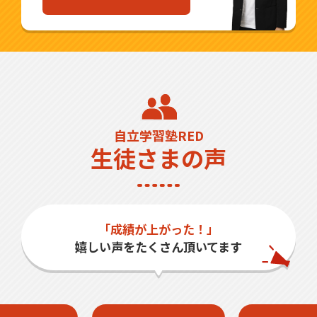
自立学習塾RED
生徒さまの声
「成績が上がった！」
嬉しい声をたくさん頂いてます