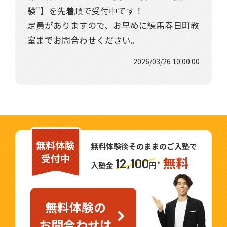
験"】を先着順で受付中です！
定員がありますので、お早めに練馬春日町教
室までお問合わせください。
2026/03/26 10:00:00
無料体験
無料体験後そのままのご入塾で
受付中
無料
12,100
入塾金
円
無料体験の
お問合わせは