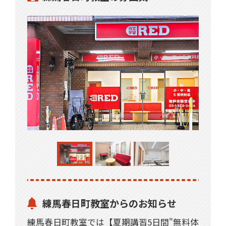
練馬春日町教室からのお知らせ
練馬春日町教室では【夏期講習5日間"無料体