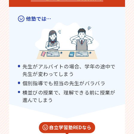
他塾では…
先生がアルバイトの場合、学年の途中で
先生が変わってしまう
個別指導でも担当の先生がバラバラ
横並びの授業で、理解できる前に授業が
進んでしまう
自立学習塾REDなら