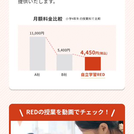
提供いたします。
月額料金比較
小学4年生の授業料で比較
REDの授業を動画でチェック！