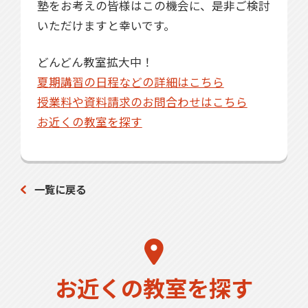
塾をお考えの皆様はこの機会に、是非ご検討
いただけますと幸いです。
どんどん教室拡大中！
夏期講習の日程などの詳細はこちら
授業料や資料請求のお問合わせはこちら
お近くの教室を探す
一覧に戻る
お近くの教室を探す