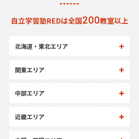
200
自立学習塾REDは全国
教室以上
北海道・東北エリア
関東エリア
中部エリア
近畿エリア