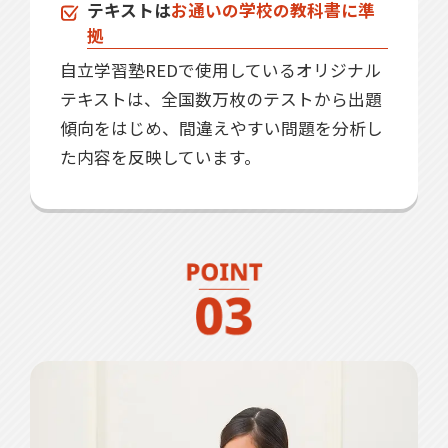
テキストは
お通いの学校の教科書に準
拠
自立学習塾REDで使用しているオリジナル
テキストは、全国数万枚のテストから出題
傾向をはじめ、間違えやすい問題を分析し
た内容を反映しています。