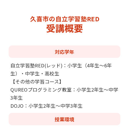
久喜市の自立学習塾RED
受講概要
対応学年
自立学習塾RED(レッド)：小学生（4年生～6年
生）・中学生・高校生
【その他の学習コース】
QUREOプログラミング教室：小学生2年生～中学
3年生
DOJO：小学生2年生～中学3年生
授業環境