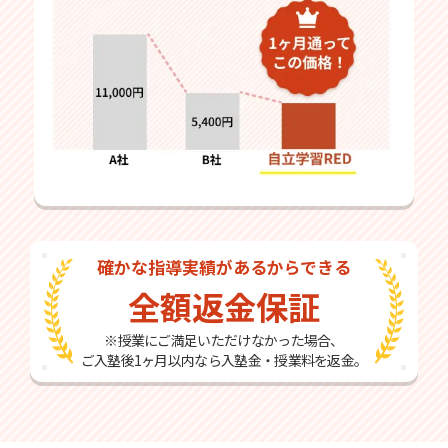
確かな指導実績があるからできる
全額返金保証
※授業にご満足いただけなかった場合、
ご入塾後1ヶ月以内なら入塾金・授業料を返金。