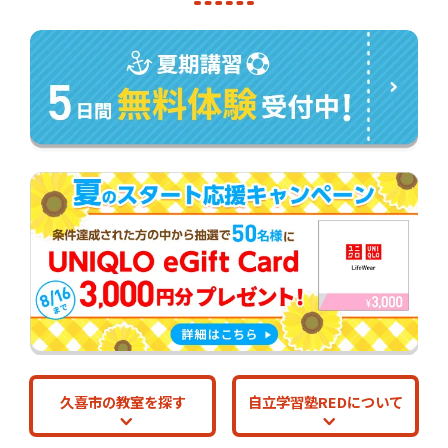
久喜市の教室を探す
自立学習塾REDについて