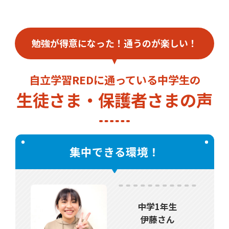
勉強が得意になった！通うのが楽しい！
自立学習REDに通っている中学生の
生徒さま・保護者さまの声
集中できる環境！
中学1年生
伊藤さん