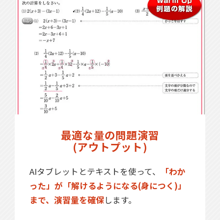
最適な量の問題演習
(アウトプット)
AIタブレットとテキストを使って、
「わか
った」が「解けるようになる(身につく)」
まで、演習量を確保
します。