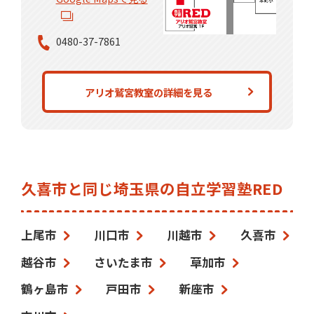
0480-37-7861
アリオ鷲宮教室の詳細を見る
久喜市と同じ埼玉県の自立学習塾RED
上尾市
川口市
川越市
久喜市
越谷市
さいたま市
草加市
鶴ヶ島市
戸田市
新座市