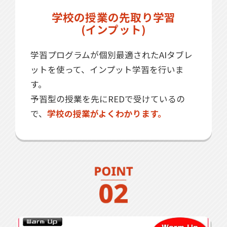
学校の授業の先取り学習
(インプット)
学習プログラムが個別最適されたAIタブレ
ットを使って、インプット学習を行いま
す。
予習型の授業を先にREDで受けているの
で、
学校の授業がよくわかります。