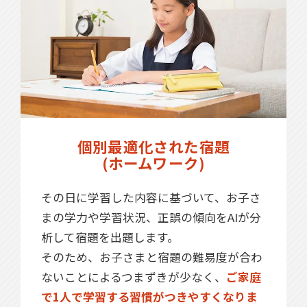
個別最適化された宿題
(ホームワーク)
その日に学習した内容に基づいて、お子さ
まの学力や学習状況、正誤の傾向をAIが分
析して宿題を出題します。
そのため、お子さまと宿題の難易度が合わ
ないことによるつまずきが少なく、
ご家庭
で1人で学習する習慣がつきやすくなりま