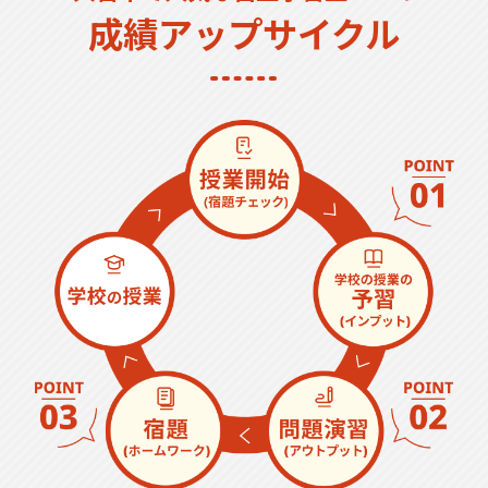
成績アップサイクル