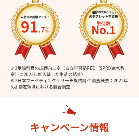
※1受講科目の成績向上率（自立学習塾RED（SPRIX直営教
室）に2022年度入塾した生徒の結果）
※2日本マーケティングリサーチ機構調べ 調査概要：2022年
5月 指定領域における競合調査
キャンペーン情報