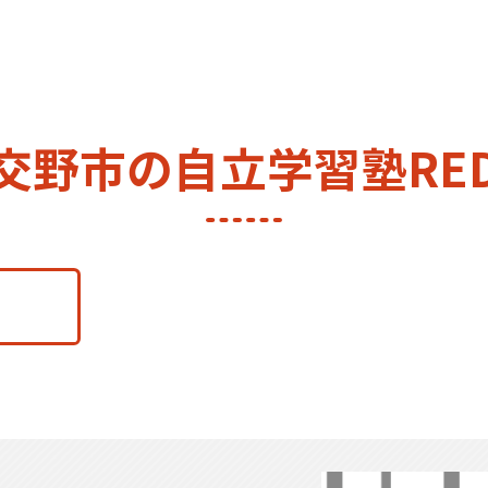
交野市の自立学習塾RE