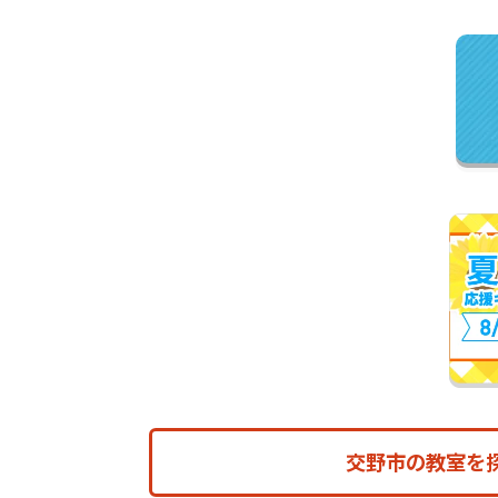
交野市の教室を