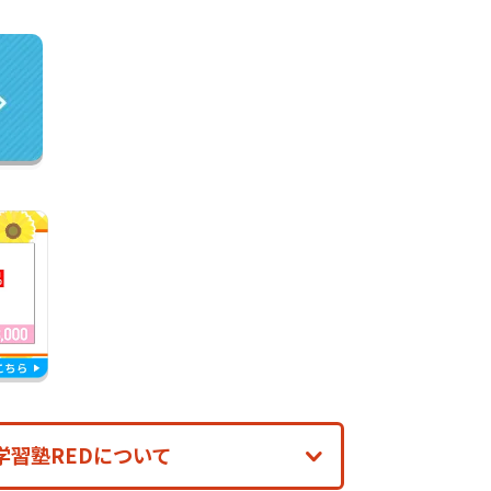
学習塾REDについて