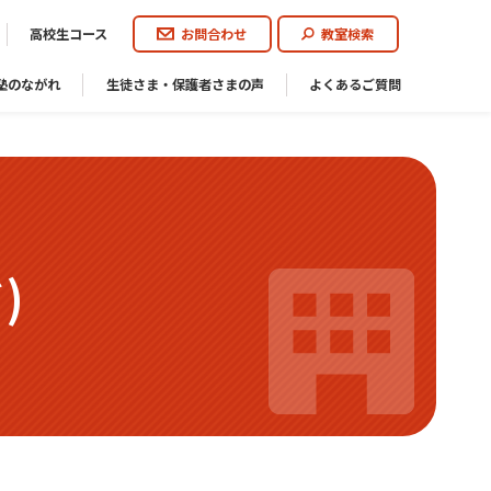
高校生コース
お問合わせ
教室検索
塾のながれ
生徒さま・保護者さまの声
よくあるご質問
)