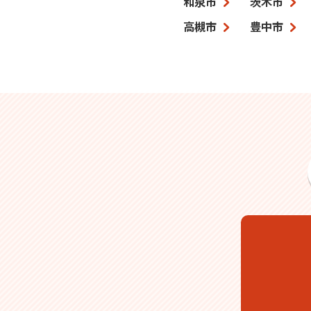
和泉市
茨木市
高槻市
豊中市