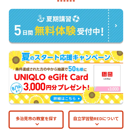
多治見市の教室を探す
自立学習塾REDについて