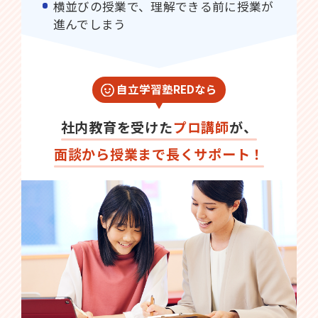
横並びの授業で、理解できる前に授業が
進んでしまう
自立学習塾REDなら
社内教育を受けた
プロ講師
が、
面談から授業まで長くサポート！