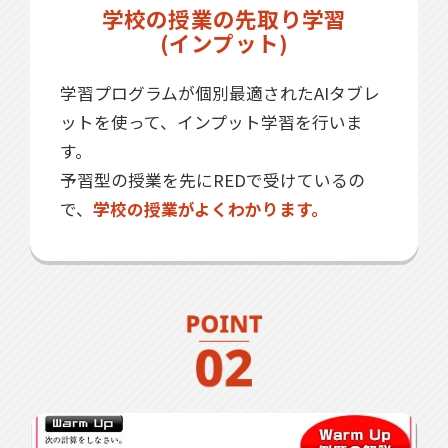
学校の授業の先取り学習
(インプット)
学習プログラムが個別最適されたAIタブレ
ットを使って、インプット学習を行いま
す。
予習型の授業を先にREDで受けているの
で、
学校の授業がよくわかります。