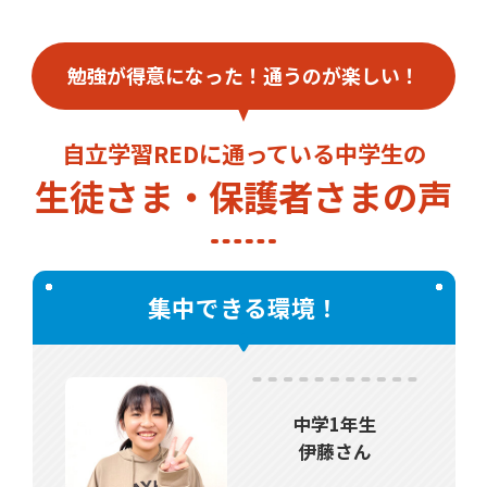
勉強が得意になった！通うのが楽しい！
自立学習REDに通っている中学生の
生徒さま・保護者さまの声
集中できる環境！
中学1年生
伊藤さん