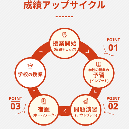
成績アップサイクル