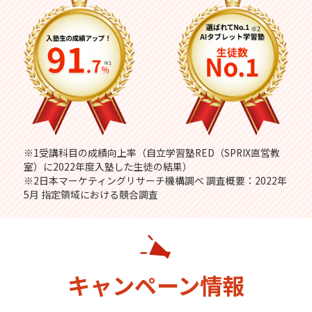
※1受講科目の成績向上率（自立学習塾RED（SPRIX直営教
室）に2022年度入塾した生徒の結果）
※2日本マーケティングリサーチ機構調べ 調査概要：2022年
5月 指定領域における競合調査
キャンペーン情報