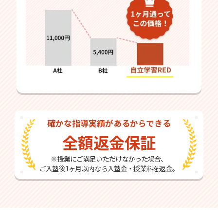
確かな指導実績があるからできる
全額返金保証
※授業にご満足いただけなかった場合、
ご入塾後1ヶ月以内なら入塾金・授業料を返金。