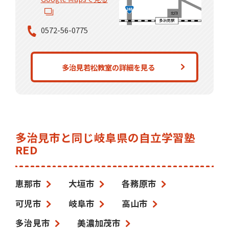
0572-56-0775
多治見若松教室の詳細を見る
多治見市と同じ岐阜県の自立学習塾
RED
恵那市
大垣市
各務原市
可児市
岐阜市
高山市
多治見市
美濃加茂市