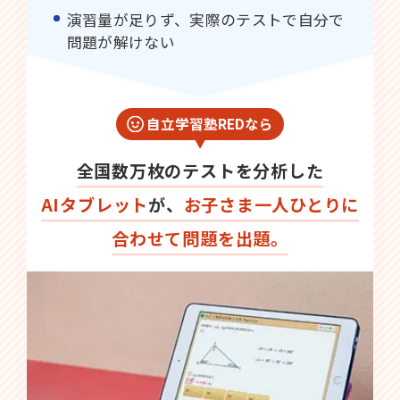
演習量が足りず、実際のテストで自分で
問題が解けない
自立学習塾REDなら
全国数万枚のテストを分析した
AIタブレット
が、
お子さま一人ひとりに
合わせて問題を出題。