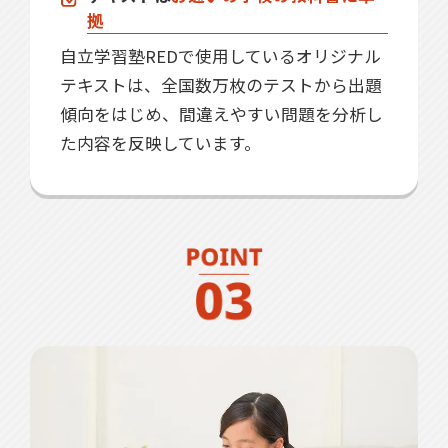
拠
自立学習塾REDで使用しているオリジナル
テキストは、全国数万枚のテストから出題
傾向をはじめ、間違えやすい問題を分析し
た内容を反映しています。