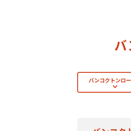
バ
バンコクトンロー