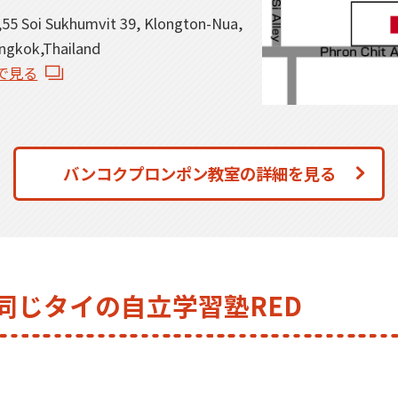
,55 Soi Sukhumvit 39, Klongton-Nua,
ngkok,Thailand
psで見る
バンコクプロンポン教室の詳細を見る
同じタイの自立学習塾RED