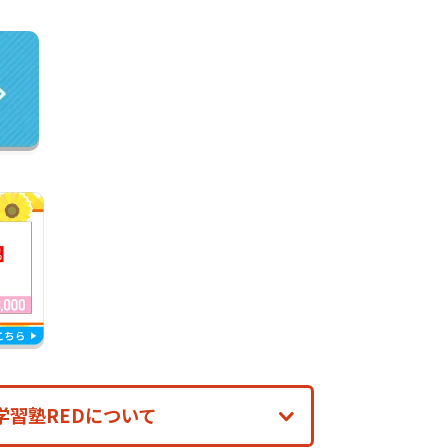
学習塾REDについて