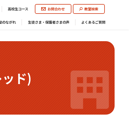
高校生コース
お問合わせ
教室検索
塾のながれ
生徒さま・保護者さまの声
よくあるご質問
レッド)