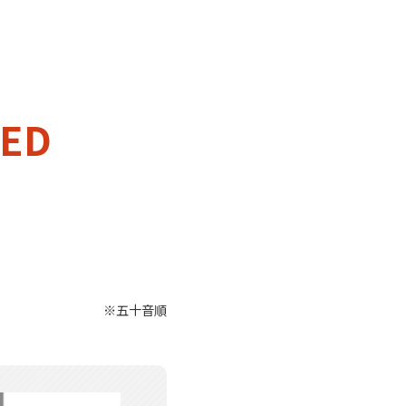
ED
※五十音順