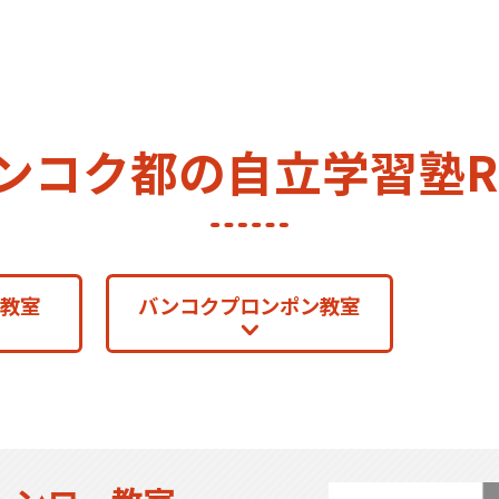
ンコク都の自立学習塾R
教室
バンコクプロンポン教室