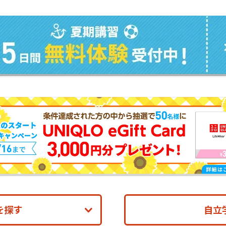
を探す
自立