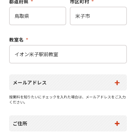
都道府県
市区町村
教室名
メールアドレス
授業料を知りたいにチェックを入れた場合は、メールアドレスをご入力
ください。
ご住所