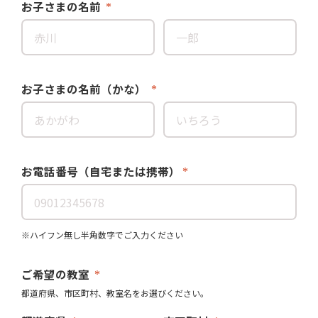
お子さまの名前
お子さまの名前（かな）
お電話番号（自宅または携帯）
※ハイフン無し半角数字でご入力ください
ご希望の教室
都道府県、市区町村、教室名をお選びください。