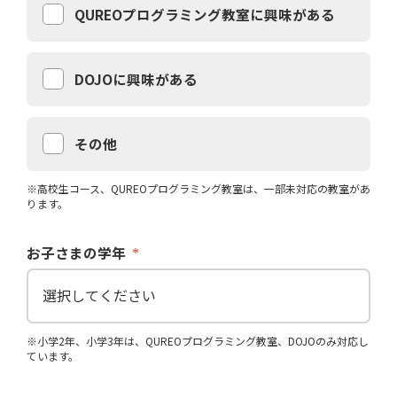
QUREOプログラミング教室に興味がある
DOJOに興味がある
その他
※高校生コース、QUREOプログラミング教室は、一部未対応の教室があ
ります。
お子さまの学年
※小学2年、小学3年は、QUREOプログラミング教室、DOJOのみ対応し
ています。