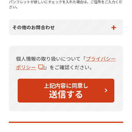
パンフレットが欲しいにチェックを入れた場合は、ご住所をご入力くだ
さい。
その他のお問合わせ
個人情報の取り扱いについて「
プライバシー
ポリシー
」をご確認ください。
上記内容に同意し
送信する