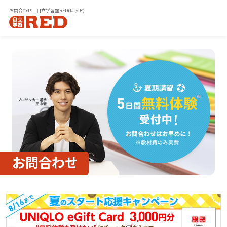
お問合わせ｜自立学習塾RED(レッド)
お問合わせ