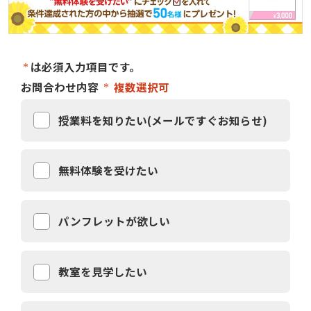
は必須入力項目です。
お問合わせ内容
複数選択可
授業料を知りたい(メールですぐお知らせ)
無料体験を受けたい
パンフレットが欲しい
教室を見学したい