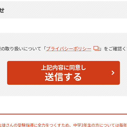
せ
報の取り扱いについて「
プライバシーポリシー
」をご確認く
上記内容に同意し
送信する
生徒さんの受験指導に全力をつくすため、中学3年生の方については毎年