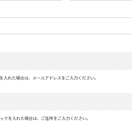
を入れた場合は、メールアドレスをご入力ください。
ックを入れた場合は、ご住所をご入力ください。