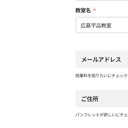
教室名
メールアドレス
授業料を知りたいにチェック
ご住所
パンフレットが欲しいにチェ