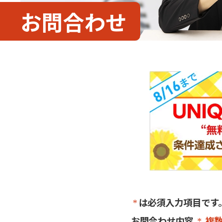
お問合わせ
は必須入力項目です
お問合わせ内容
複