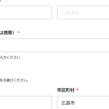
は携帯）
入力ください
をお選びください。
市区町村