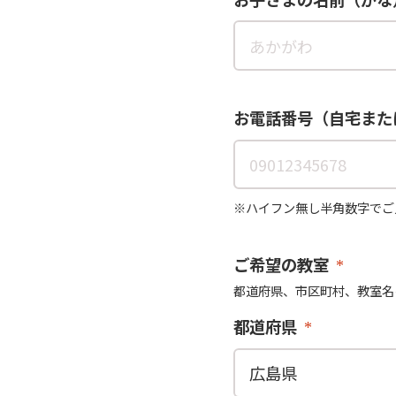
お電話番号（自宅また
※ハイフン無し半角数字でご
ご希望の教室
都道府県、市区町村、教室名
都道府県