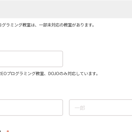
プログラミング教室は、一部未対応の教室があります。
REOプログラミング教室、DOJOのみ対応しています。
）