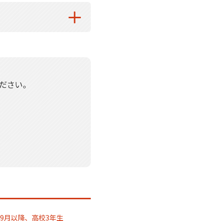
ださい。
9月以降、高校3年生