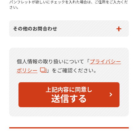
パンフレットが欲しいにチェックを入れた場合は、ご住所をご入力くだ
さい。
その他のお問合わせ
個人情報の取り扱いについて「
プライバシー
ポリシー
」をご確認ください。
上記内容に同意し
送信する