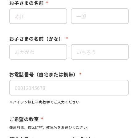
お子さまの名前
お子さまの名前（かな）
お電話番号（自宅または携帯）
※ハイフン無し半角数字でご入力ください
ご希望の教室
都道府県、市区町村、教室名をお選びください。