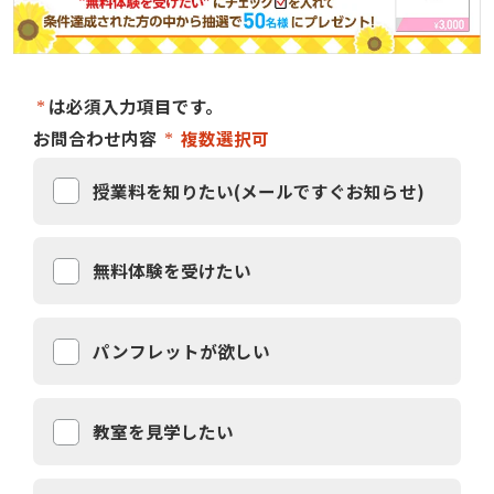
は必須入力項目です。
お問合わせ内容
複数選択可
授業料を知りたい(メールですぐお知らせ)
無料体験を受けたい
パンフレットが欲しい
教室を見学したい