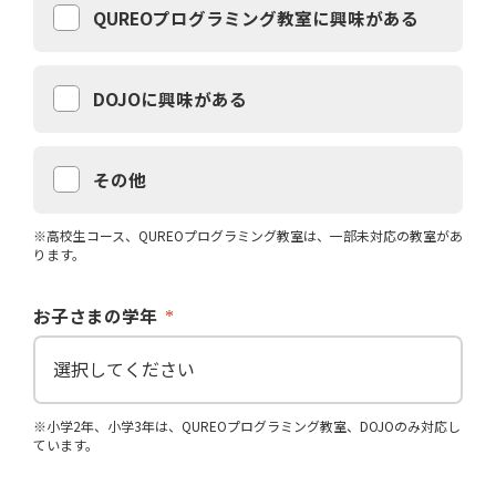
QUREOプログラミング教室に興味がある
DOJOに興味がある
その他
※高校生コース、QUREOプログラミング教室は、一部未対応の教室があ
ります。
お子さまの学年
※小学2年、小学3年は、QUREOプログラミング教室、DOJOのみ対応し
ています。