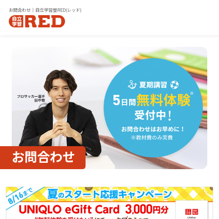
お問合わせ｜自立学習塾RED(レッド)
お問合わせ