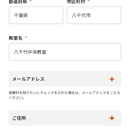
都道府県
市区町村
教室名
メールアドレス
授業料を知りたいにチェックを入れた場合は、メールアドレスをご入力
ください。
ご住所