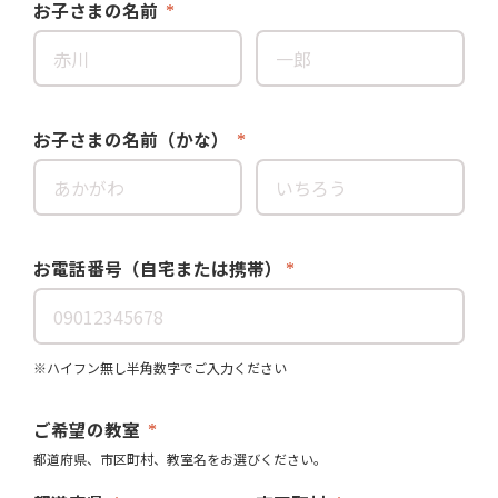
お子さまの名前
お子さまの名前（かな）
お電話番号（自宅または携帯）
※ハイフン無し半角数字でご入力ください
ご希望の教室
都道府県、市区町村、教室名をお選びください。