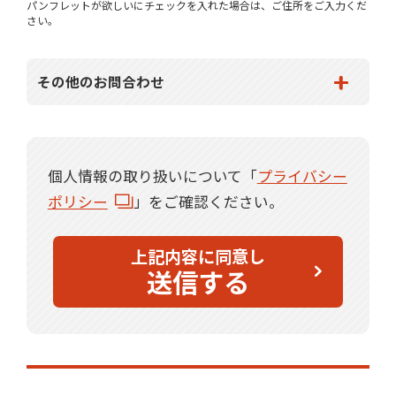
パンフレットが欲しいにチェックを入れた場合は、ご住所をご入力くだ
さい。
その他のお問合わせ
個人情報の取り扱いについて「
プライバシー
ポリシー
」をご確認ください。
上記内容に同意し
送信する