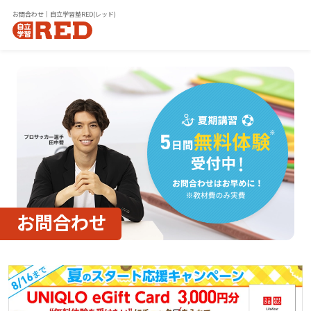
お問合わせ｜自立学習塾RED(レッド)
お問合わせ