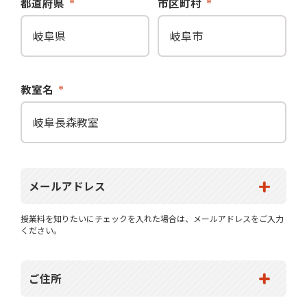
都道府県
市区町村
教室名
メールアドレス
授業料を知りたいにチェックを入れた場合は、メールアドレスをご入力
ください。
ご住所