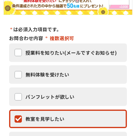
は必須入力項目です。
お問合わせ内容
複数選択可
授業料を知りたい(メールですぐお知らせ)
無料体験を受けたい
パンフレットが欲しい
教室を見学したい