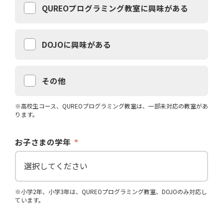
QUREOプログラミング教室に興味がある
DOJOに興味がある
その他
※高校生コース、QUREOプログラミング教室は、一部未対応の教室があ
ります。
お子さまの学年
※小学2年、小学3年は、QUREOプログラミング教室、DOJOのみ対応し
ています。