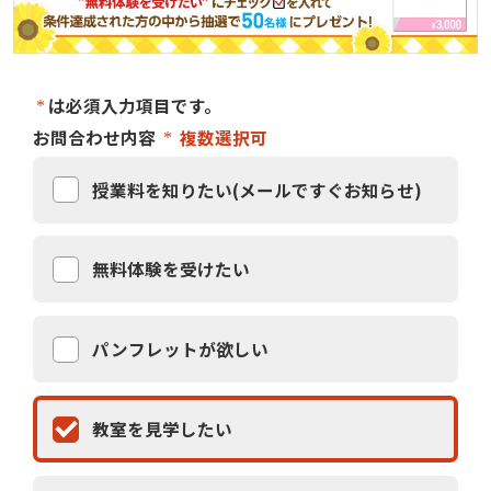
は必須入力項目です。
お問合わせ内容
複数選択可
授業料を知りたい(メールですぐお知らせ)
無料体験を受けたい
パンフレットが欲しい
教室を見学したい