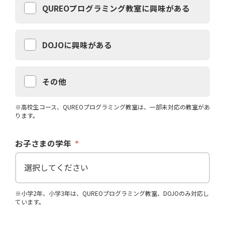
QUREOプログラミング教室に興味がある
DOJOに興味がある
その他
※高校生コース、QUREOプログラミング教室は、一部未対応の教室があ
ります。
お子さまの学年
※小学2年、小学3年は、QUREOプログラミング教室、DOJOのみ対応し
ています。