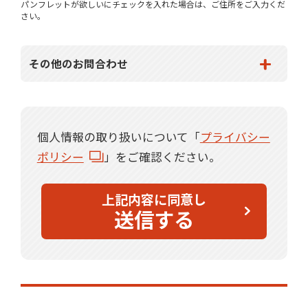
パンフレットが欲しいにチェックを入れた場合は、ご住所をご入力くだ
さい。
その他のお問合わせ
個人情報の取り扱いについて「
プライバシー
ポリシー
」をご確認ください。
上記内容に同意し
送信する