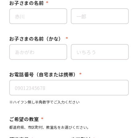
お子さまの名前
お子さまの名前（かな）
お電話番号（自宅または携帯）
※ハイフン無し半角数字でご入力ください
ご希望の教室
都道府県、市区町村、教室名をお選びください。