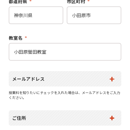
都道府県
市区町村
教室名
メールアドレス
授業料を知りたいにチェックを入れた場合は、メールアドレスをご入力
ください。
ご住所