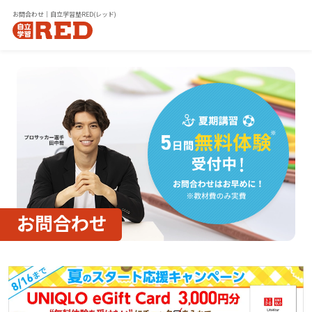
お問合わせ｜自立学習塾RED(レッド)
お問合わせ