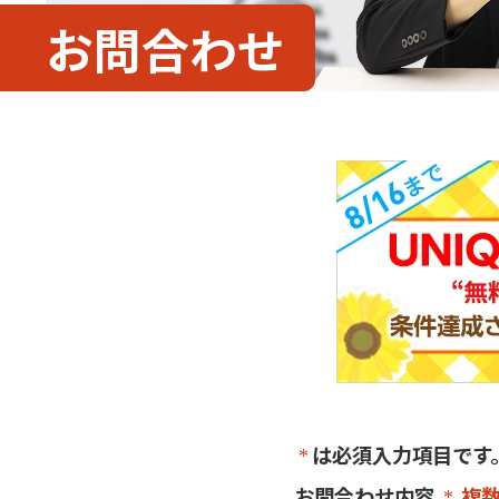
お問合わせ
は必須入力項目です
お問合わせ内容
複