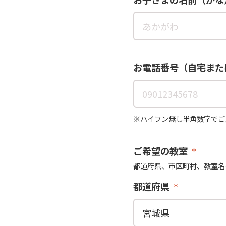
お電話番号（自宅また
※ハイフン無し半角数字でご
ご希望の教室
都道府県、市区町村、教室名
都道府県