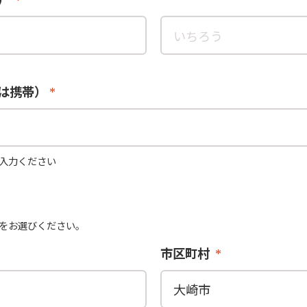
は携帯）
入力ください
をお選びください。
市区町村