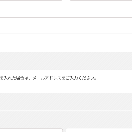
を入れた場合は、メールアドレスをご入力ください。