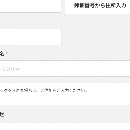
郵便番号から住所入力
名
ックを入れた場合は、ご住所をご入力ください。
せ