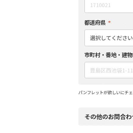
都道府県
市町村・番地・建物
パンフレットが欲しいにチェ
その他のお問合わ