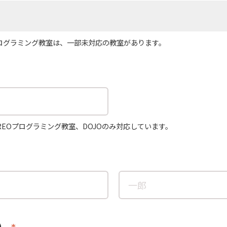
プログラミング教室は、一部未対応の教室があります。
REOプログラミング教室、DOJOのみ対応しています。
）