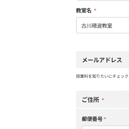
教室名
メールアドレス
授業料を知りたいにチェック
ご住所
郵便番号