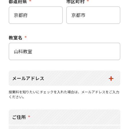
都道府県
市区町村
教室名
メールアドレス
授業料を知りたいにチェックを入れた場合は、メールアドレスをご入力
ください。
ご住所