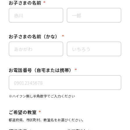
お子さまの名前
お子さまの名前（かな）
お電話番号（自宅または携帯）
※ハイフン無し半角数字でご入力ください
ご希望の教室
都道府県、市区町村、教室名をお選びください。