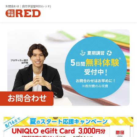
お問合わせ｜自立学習塾RED(レッド)
お問合わせ