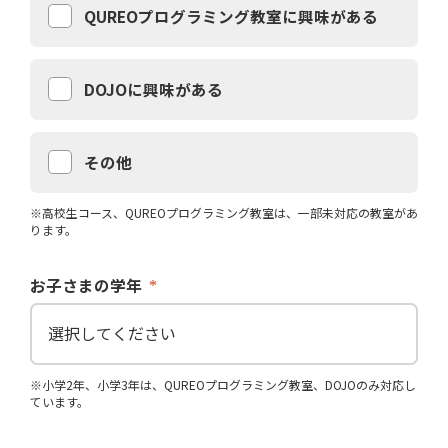
QUREOプログラミング教室に興味がある
DOJOに興味がある
その他
※高校生コース、QUREOプログラミング教室は、一部未対応の教室があ
ります。
お子さまの学年
※小学2年、小学3年は、QUREOプログラミング教室、DOJOのみ対応し
ています。