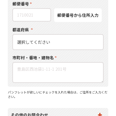
郵便番号
郵便番号から住所入力
都道府県
市町村・番地・建物名
パンフレットが欲しいにチェックを入れた場合は、ご住所をご入力くだ
さい。
その他のお問合わせ