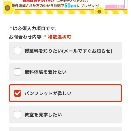
は必須入力項目です。
お問合わせ内容
複数選択可
授業料を知りたい(メールですぐお知らせ)
無料体験を受けたい
パンフレットが欲しい
教室を見学したい