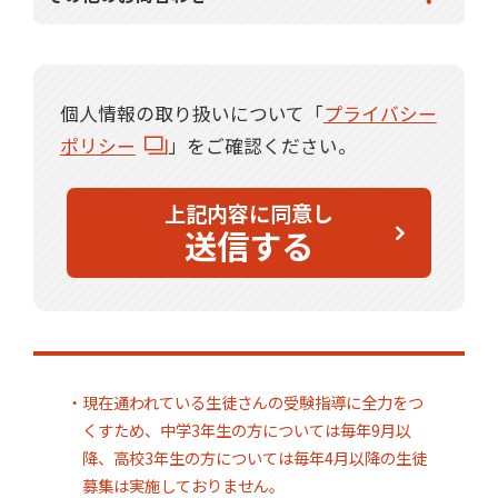
個人情報の取り扱いについて「
プライバシー
ポリシー
」をご確認ください。
上記内容に同意し
送信する
・現在通われている生徒さんの受験指導に全力をつ
くすため、中学3年生の方については毎年9月以
降、高校3年生の方については毎年4月以降の生徒
募集は実施しておりません。