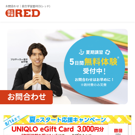
お問合わせ｜自立学習塾RED(レッド)
お問合わせ