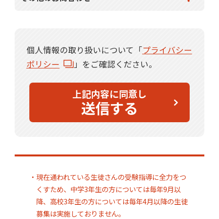
個人情報の取り扱いについて「
プライバシー
ポリシー
」をご確認ください。
上記内容に同意し
送信する
・現在通われている生徒さんの受験指導に全力をつ
くすため、中学3年生の方については毎年9月以
降、高校3年生の方については毎年4月以降の生徒
募集は実施しておりません。