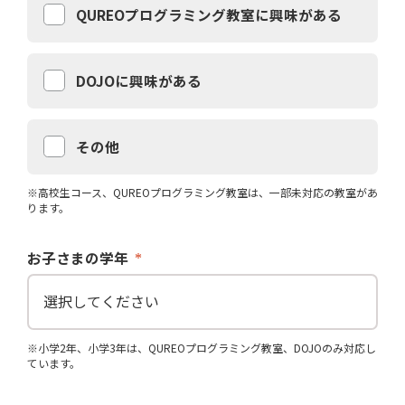
QUREOプログラミング教室に興味がある
DOJOに興味がある
その他
※高校生コース、QUREOプログラミング教室は、一部未対応の教室があ
ります。
お子さまの学年
※小学2年、小学3年は、QUREOプログラミング教室、DOJOのみ対応し
ています。