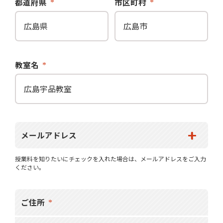
都道府県
市区町村
教室名
メールアドレス
授業料を知りたいにチェックを入れた場合は、メールアドレスをご入力
ください。
ご住所