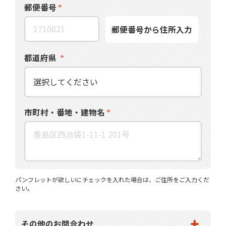
郵便番号
郵便番号から住所入力
都道府県
市町村・番地・建物名
パンフレットが欲しいにチェックを入れた場合は、ご住所をご入力くだ
さい。
その他のお問合わせ