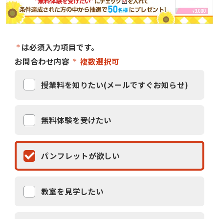
は必須入力項目です。
お問合わせ内容
複数選択可
授業料を知りたい(メールですぐお知らせ)
無料体験を受けたい
パンフレットが欲しい
教室を見学したい