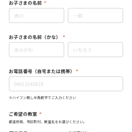
お子さまの名前
お子さまの名前（かな）
お電話番号（自宅または携帯）
※ハイフン無し半角数字でご入力ください
ご希望の教室
都道府県、市区町村、教室名をお選びください。