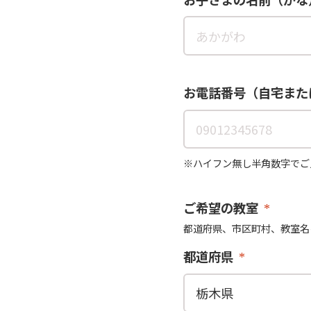
お電話番号（自宅また
※ハイフン無し半角数字でご
ご希望の教室
都道府県、市区町村、教室名
都道府県