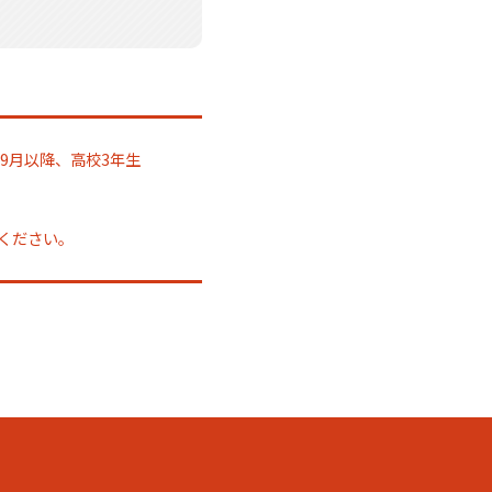
9月以降、高校3年生
認ください。