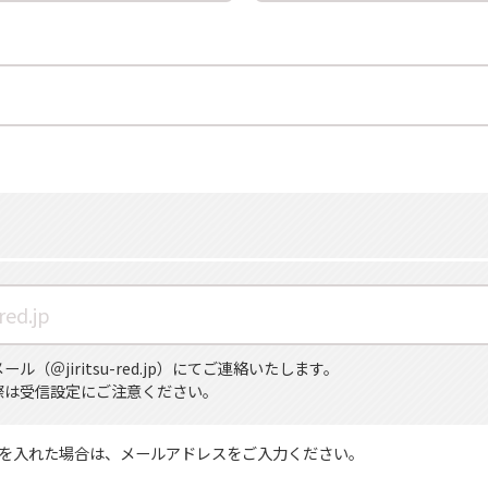
（＠jiritsu-red.jp）にてご連絡いたします。
際は受信設定にご注意ください。
を入れた場合は、メールアドレスをご入力ください。