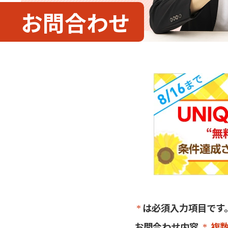
お問合わせ
は必須入力項目です
お問合わせ内容
複