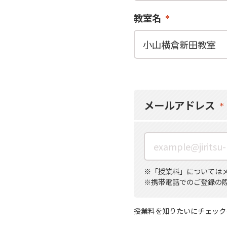
教室名
メールアドレス
※「授業料」についてはメール
※携帯電話でのご登録の
授業料を知りたいにチェック