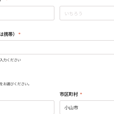
は携帯）
入力ください
をお選びください。
市区町村