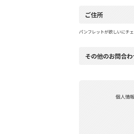
ご住所
パンフレットが欲しいにチェ
その他のお問合わ
個人情