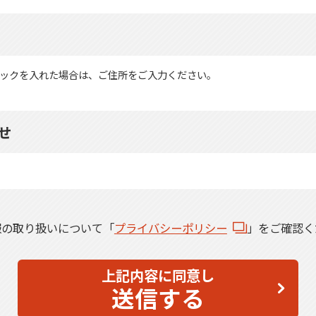
ックを入れた場合は、ご住所をご入力ください。
せ
報の取り扱いについて「
プライバシーポリシー
」をご確認く
上記内容に同意し
送信する