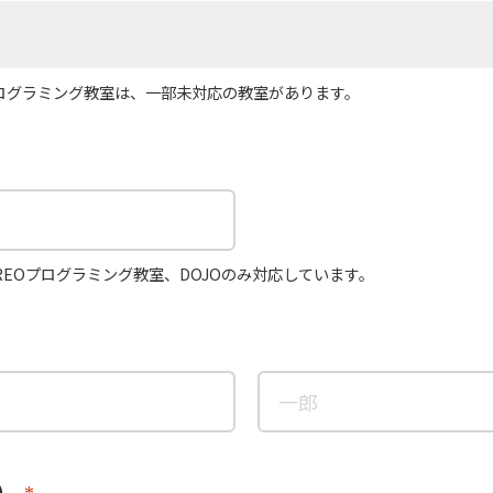
プログラミング教室は、一部未対応の教室があります。
REOプログラミング教室、DOJOのみ対応しています。
）