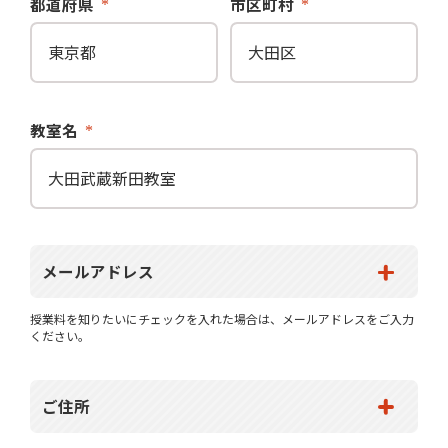
都道府県
市区町村
教室名
メールアドレス
授業料を知りたいにチェックを入れた場合は、メールアドレスをご入力
ください。
ご住所