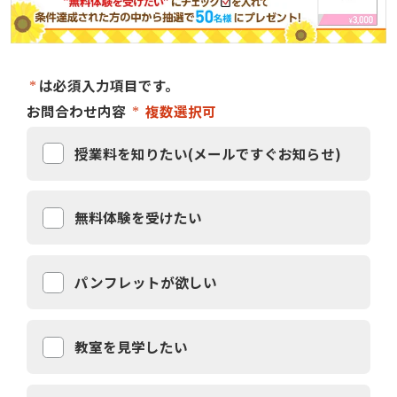
は必須入力項目です。
お問合わせ内容
複数選択可
授業料を知りたい(メールですぐお知らせ)
無料体験を受けたい
パンフレットが欲しい
教室を見学したい