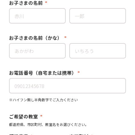
お子さまの名前
お子さまの名前（かな）
お電話番号（自宅または携帯）
※ハイフン無し半角数字でご入力ください
ご希望の教室
都道府県、市区町村、教室名をお選びください。