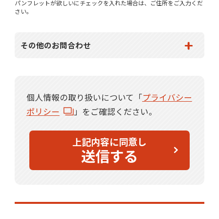
パンフレットが欲しいにチェックを入れた場合は、ご住所をご入力くだ
さい。
その他のお問合わせ
個人情報の取り扱いについて「
プライバシー
ポリシー
」をご確認ください。
上記内容に同意し
送信する