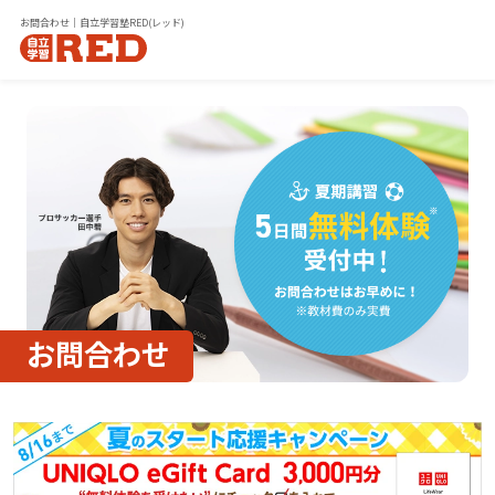
お問合わせ｜自立学習塾RED(レッド)
お問合わせ