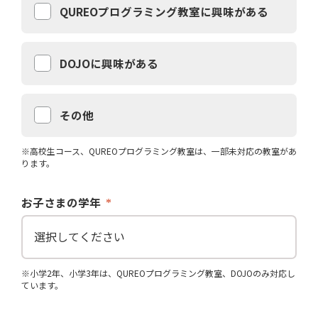
QUREOプログラミング教室に興味がある
DOJOに興味がある
その他
※高校生コース、QUREOプログラミング教室は、一部未対応の教室があ
ります。
お子さまの学年
※小学2年、小学3年は、QUREOプログラミング教室、DOJOのみ対応し
ています。