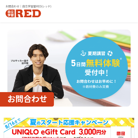
お問合わせ｜自立学習塾RED(レッド)
お問合わせ