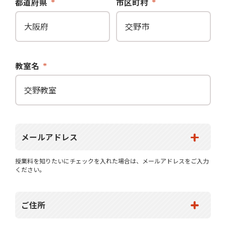
都道府県
市区町村
教室名
メールアドレス
授業料を知りたいにチェックを入れた場合は、メールアドレスをご入力
ください。
ご住所