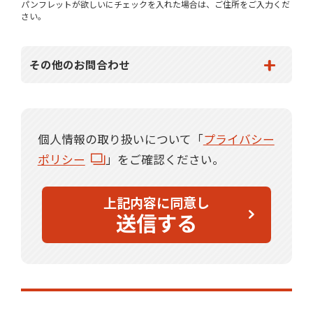
パンフレットが欲しいにチェックを入れた場合は、ご住所をご入力くだ
さい。
その他のお問合わせ
個人情報の取り扱いについて「
プライバシー
ポリシー
」をご確認ください。
上記内容に同意し
送信する