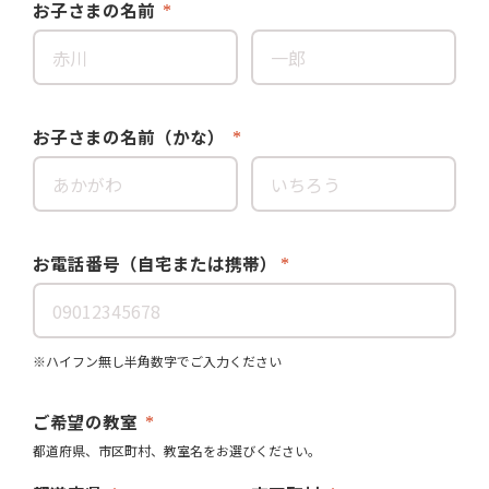
お子さまの名前
お子さまの名前（かな）
お電話番号（自宅または携帯）
※ハイフン無し半角数字でご入力ください
ご希望の教室
都道府県、市区町村、教室名をお選びください。