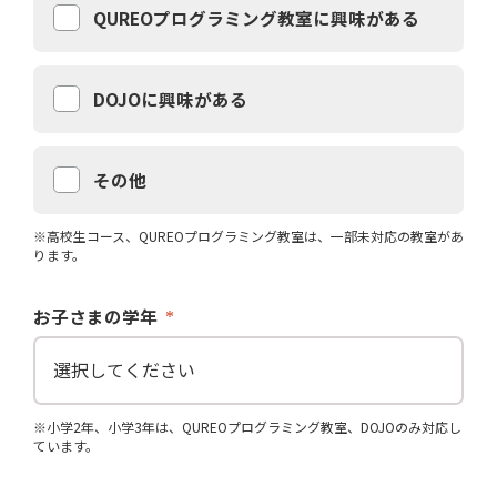
QUREOプログラミング教室に興味がある
DOJOに興味がある
その他
※高校生コース、QUREOプログラミング教室は、一部未対応の教室があ
ります。
お子さまの学年
※小学2年、小学3年は、QUREOプログラミング教室、DOJOのみ対応し
ています。