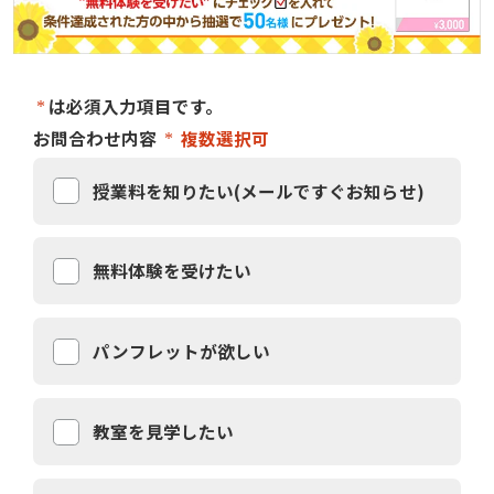
は必須入力項目です。
お問合わせ内容
複数選択可
授業料を知りたい(メールですぐお知らせ)
無料体験を受けたい
パンフレットが欲しい
教室を見学したい